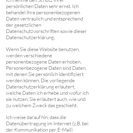
persönlichen Daten sehr ernst. Ich
behandel Ihre personenbezogenen
Daten vertraulich und entsprechend
der gesetzlichen
Datenschutzvorschriften sowie dieser
Datenschutzerklärung.
Wenn Sie diese Website benutzen,
werden verschiedene
personenbezogene Daten erhoben.
Personenbezogene Daten sind Daten,
mit denen Sie persönlich identifiziert
werden können. Die vorliegende
Datenschutzerklärung erläutert,
welche Daten ich erhebe und wofür ich
sie nutzen. Sie erläutert auch, wie und
zu welchem Zweck das geschieht.
Ich weise darauf hin, dass die
Datenübertragung im Internet (z.B. bei
der Kommunikation per E-Mail)