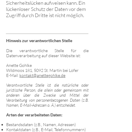
Sicherheitslücken aufweisen kann. Ein
lückenloser Schutz der Daten vor dem
Zugriff durch Dritte ist nicht möglich.
Hinweis zur verantwortlichen Stelle
Die verantwortliche Stelle für die
Datenverarbeitung auf dieser Website ist:
Anette Gohlke
Wildmoos 181, 5092 St. Martin bei Lofer
E-Mail:
kontakt@anettegohlke.de
Verantwortliche Stelle ist die natürliche oder
juristische Person, die allein oder gemeinsam mit
anderen über die Zwecke und Mittel der
Verarbeitung von personenbezogenen Daten (z.B.
Namen, E-Mail-Adressen o. Ä.) entscheidet.
Arten der verarbeiteten Daten:
Bestandsdaten (z.B., Namen, Adressen)
Kontaktdaten (z.B., E-Mail, Telefonnummern)